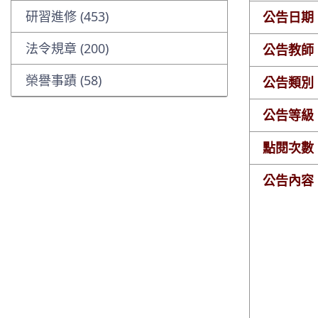
研習進修 (453)
公告日期
法令規章 (200)
公告教師
榮譽事蹟 (58)
公告類別
公告等級
點閱次數
公告內容