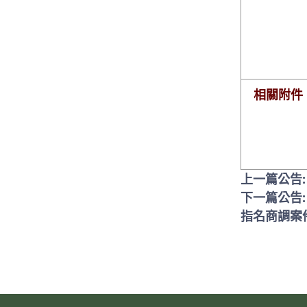
相關附件
上一篇公告
下一篇公告
指名商調案