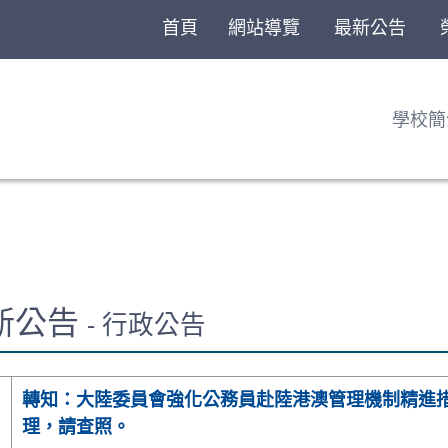
首頁
網站導覽
最新公告
學校簡
最新公告
- 行政公告
轉知：大陸委員會強化公務員赴陸港澳管理機制精進
理，請查照。