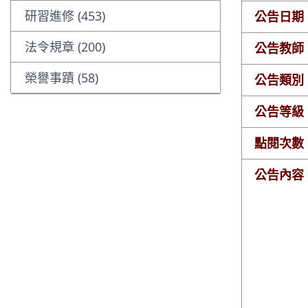
研習進修 (453)
公告日期
法令規章 (200)
公告教師
榮譽事蹟 (58)
公告類別
公告等級
點閱次數
公告內容