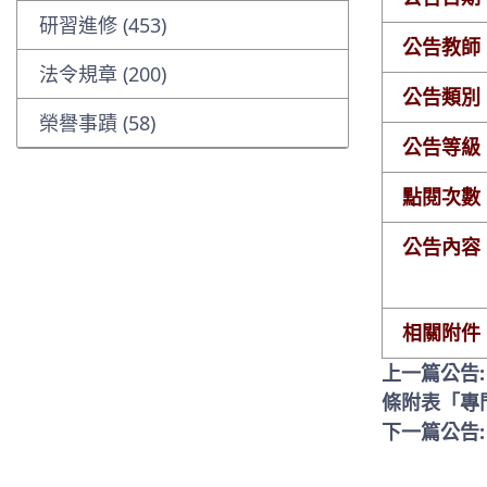
研習進修 (453)
公告教師
法令規章 (200)
公告類別
榮譽事蹟 (58)
公告等級
點閱次數
公告內容
相關附件
上一篇公告
條附表「專
下一篇公告: