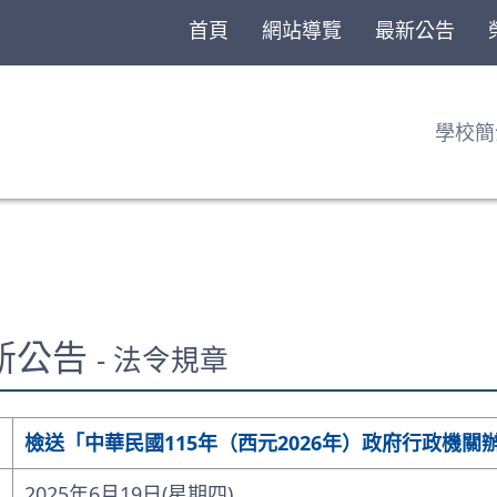
首頁
網站導覽
最新公告
學校簡
最新公告
- 法令規章
檢送「中華民國115年（西元2026年）政府行政機關
2025年6月19日(星期四)