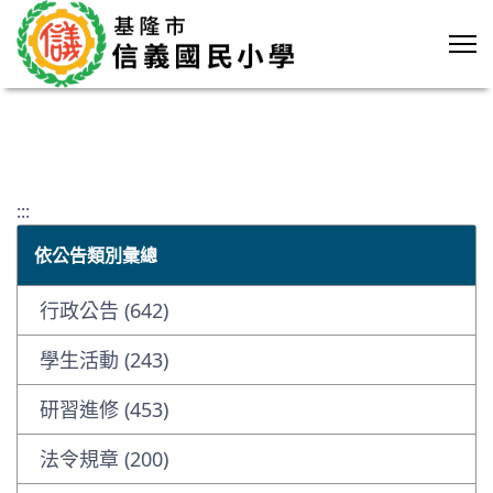
:::
依公告類別彙總
行政公告 (642)
學生活動 (243)
研習進修 (453)
法令規章 (200)