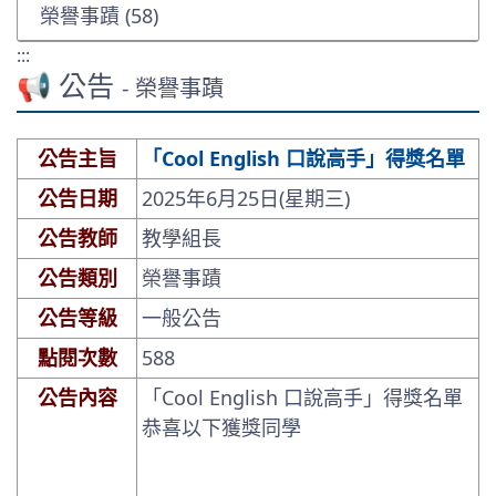
榮譽事蹟 (58)
:::
📢 公告
- 榮譽事蹟
公告主旨
「Cool English 口說高手」得獎名單
公告日期
2025年6月25日(星期三)
公告教師
教學組長
公告類別
榮譽事蹟
公告等級
一般公告
點閱次數
588
公告內容
「Cool English 口說高手」得獎名單
恭喜以下獲獎同學