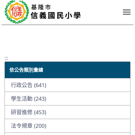
:::
依公告類別彙總
行政公告 (641)
學生活動 (243)
研習進修 (453)
法令規章 (200)