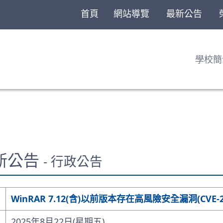
首頁
網站導覽
最新公告
學校簡
最新公告
- 行政公告
WinRAR 7.12(含)以前版本存在高風險安全漏洞(CVE-20
2025年8月22日(星期五)