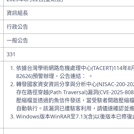
資訊組長
行政公告
一般公告
331
依據台灣學術網路危機處理中心(TACERT)114年8月18
82626)預警辦理，公告連結： 。
轉發國家資安資訊分享與分析中心(NISAC-200-2025
存在路徑穿越(Path Traversal)漏洞(CVE-
壓縮檔並透過釣魚信件發送，當受駭者開啟壓縮
自動執行。該漏洞已遭駭客利用，請儘速確認並
Windows版本WinRAR至7.13(含)以後版本已修