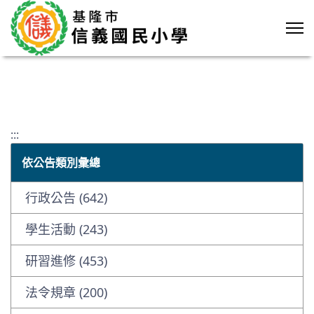
:::
依公告類別彙總
行政公告 (642)
學生活動 (243)
研習進修 (453)
法令規章 (200)