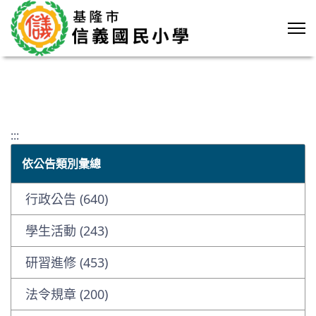
:::
依公告類別彙總
行政公告 (640)
學生活動 (243)
研習進修 (453)
法令規章 (200)