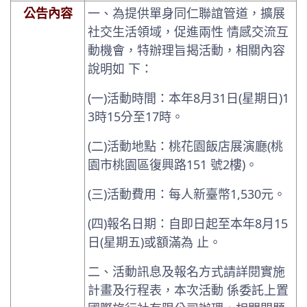
公告內容
一、為提供單身同仁聯誼管道，擴展
社交生活領域，促進兩性 情感交流互
動機會，特辦理旨揭活動，相關內容
說明如 下：
(一)活動時間：本年8月31日(星期日)1
3時15分至17時。
(二)活動地點：桃花園飯店展演廳(桃
園市桃園區復興路151 號2樓)。
(三)活動費用：每人新臺幣1,530元。
(四)報名日期：自即日起至本年8月15
日(星期五)或額滿為 止。
二、活動訊息及報名方式請詳閱實施
計畫及行程表，本次活動 係委託上置