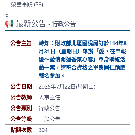
榮譽事蹟 (58)
:::
📢 最新公告
- 行政公告
公告主旨
轉知：財政部北區國稅局訂於114年8
月31日（星期日）舉辦「愛，在申報
後～愛情開運香氛心春」單身聯誼活
動一案，請符合資格之單身同仁踴躍
報名參加。
公告日期
2025年7月22日(星期二)
公告教師
人事主任
公告類別
行政公告
公告等級
一般公告
點閱次數
304