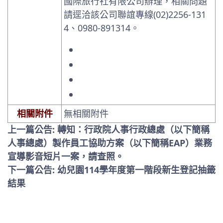
國際旅行社有限公司辦理，相關問題
請逕洽該公司聯誼專線(02)2256-131
4、0980-891314。
相關附件
無相關附件
上一篇公告: 轉知：行政院人事行政總處（以下簡稱
人事總處）製作員工協助方案（以下簡稱EAP）業務
宣導影音短片一案，請查照。
下一篇公告: 幼兒園114學年度第一階段新生登記抽籤
結果