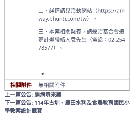
二、詳情請見活動網站（https://am
way.bhuntr.com/tw）。
三、本案相關疑義，請逕洽基金會追
夢計畫聯絡人袁先生（電話：02-254
78577）。
相關附件
無相關附件
上一篇公告: 腸病毒來襲
下一篇公告: 114年古圳、農田水利及食農教育國民小
學教案設計競賽