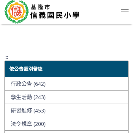
:::
依公告類別彙總
行政公告 (642)
學生活動 (243)
研習進修 (453)
法令規章 (200)