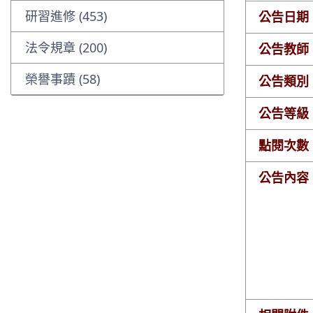
研習進修 (453)
公告日期
法令規章 (200)
公告教師
榮譽事蹟 (58)
公告類別
公告等級
點閱次數
公告內容