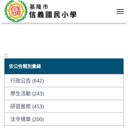
:::
依公告類別彙總
行政公告 (642)
學生活動 (243)
研習進修 (453)
法令規章 (200)