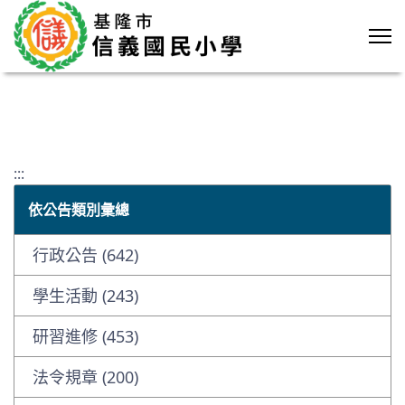
:::
依公告類別彙總
行政公告 (642)
學生活動 (243)
研習進修 (453)
法令規章 (200)