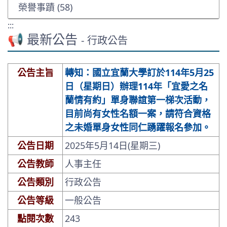
榮譽事蹟 (58)
:::
📢 最新公告
- 行政公告
公告主旨
轉知：國立宜蘭大學訂於114年5月25
日（星期日）辦理114年「宜愛之名
蘭情有約」單身聯誼第一梯次活動，
目前尚有女性名額一案，請符合資格
之未婚單身女性同仁踴躍報名參加。
公告日期
2025年5月14日(星期三)
公告教師
人事主任
公告類別
行政公告
公告等級
一般公告
點閱次數
243