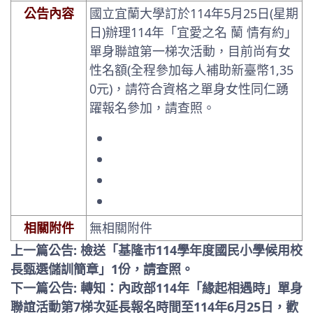
公告內容
國立宜蘭大學訂於114年5月25日(星期
日)辦理114年「宜愛之名 蘭 情有約」
單身聯誼第一梯次活動，目前尚有女
性名額(全程參加每人補助新臺幣1,35
0元)，請符合資格之單身女性同仁踴
躍報名參加，請查照。
相關附件
無相關附件
上一篇公告: 檢送「基隆市114學年度國民小學候用校
長甄選儲訓簡章」1份，請查照。
下一篇公告: 轉知：內政部114年「緣起相遇時」單身
聯誼活動第7梯次延長報名時間至114年6月25日，歡