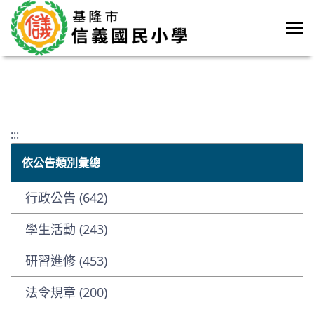
:::
依公告類別彙總
行政公告 (642)
學生活動 (243)
研習進修 (453)
法令規章 (200)