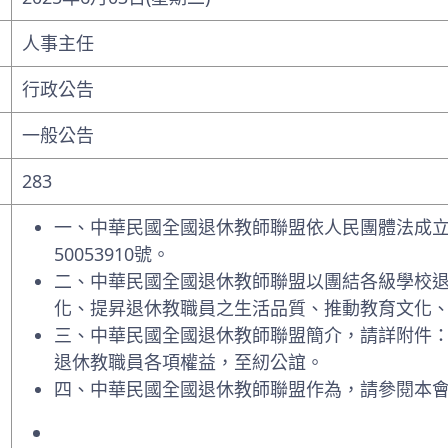
人事主任
行政公告
一般公告
283
一、中華民國全國退休教師聯盟依人民團體法成立，
50053910號。
二、中華民國全國退休教師聯盟以團結各級學校
化、提昇退休教職員之生活品質、推動教育文化
三、中華民國全國退休教師聯盟簡介，請詳附件
退休教職員各項權益，至紉公誼。
四、中華民國全國退休教師聯盟作為，請參閱本會官網：http