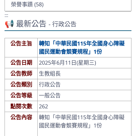
榮譽事蹟 (58)
:::
📢 最新公告
- 行政公告
公告主旨
轉知「中華民國115年全國身心障礙
國民運動會競賽規程」1份
公告日期
2025年6月11日(星期三)
公告教師
生教組長
公告類別
行政公告
公告等級
一般公告
點閱次數
262
公告內容
轉知「中華民國115年全國身心障礙
國民運動會競賽規程」1份