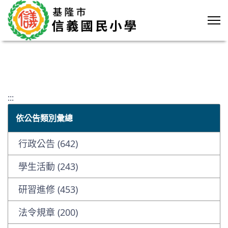
:::
依公告類別彙總
行政公告 (642)
學生活動 (243)
研習進修 (453)
法令規章 (200)