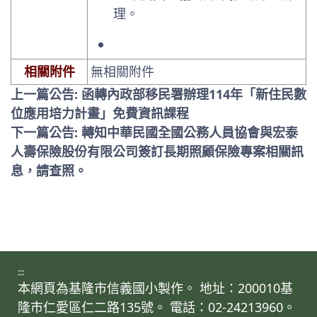
理。
相關附件
無相關附件
上一篇公告: 函轉內政部移民署辦理114年「新住民數
位應用培力計畫」免費資訊課程
下一篇公告: 轉知中華民國全國公務人員協會與宏泰
人壽保險股份有限公司簽訂長期照顧保險專案相關訊
息，請查照。
:::
本網頁為基隆市信義國小製作。 地址：200010基
隆市仁愛區仁二路135號。 電話：02-24213960。