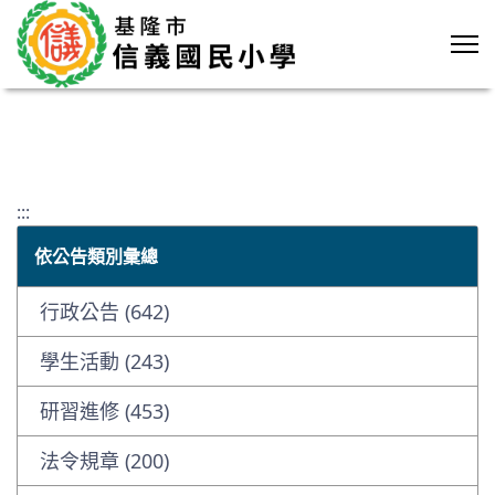
:::
依公告類別彙總
行政公告 (642)
學生活動 (243)
研習進修 (453)
法令規章 (200)