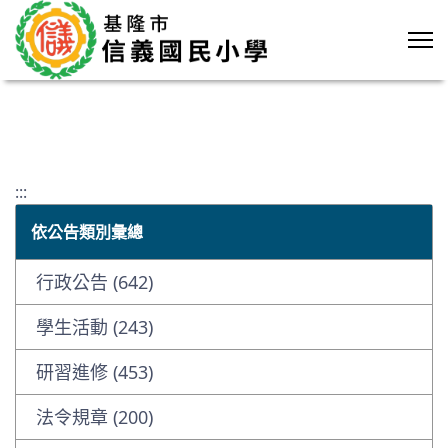
:::
依公告類別彙總
行政公告 (642)
學生活動 (243)
研習進修 (453)
法令規章 (200)