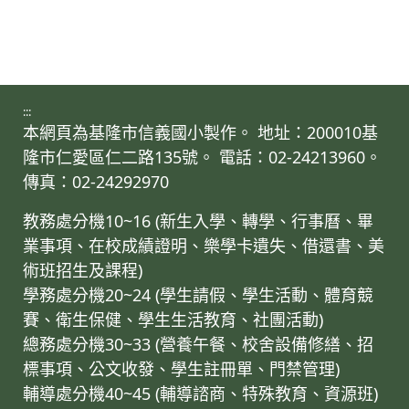
:::
本網頁為基隆市信義國小製作。 地址：200010基
隆市仁愛區仁二路135號。 電話：02-24213960。
傳真：02-24292970
教務處分機10~16 (新生入學、轉學、行事曆、畢
業事項、在校成績證明、樂學卡遺失、借還書、美
術班招生及課程)
學務處分機20~24 (學生請假、學生活動、體育競
賽、衛生保健、學生生活教育、社團活動)
總務處分機30~33 (營養午餐、校舍設備修繕、招
標事項、公文收發、學生註冊單、門禁管理)
輔導處分機40~45 (輔導諮商、特殊教育、資源班)