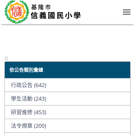
:::
依公告類別彙總
行政公告 (642)
學生活動 (243)
研習進修 (453)
法令規章 (200)