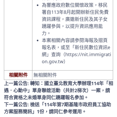
為響應政府數位關懷政策，移民
署自113年8月起開辦新住民免費
資訊課程，廣邀新住民及其子女
踴躍參與，以提升資訊應用能
力。
本案相關內容請參閱海報及摺頁
報名表，或至「新住民數位資訊e
網」查詢（https://nit.immigrati
on.gov.tw）
相關附件
無相關附件
上一篇公告: 轉知：國立臺北教育大學辦理114年「相
遇．心動中」單身聯誼活動（共計2梯次）一案，請
符合資格之未婚單身同仁踴躍報名參加。
下一篇公告: 檢送「114年第7期基隆市政府員工協助
方案服務簡訊」1份，請同仁參考運用。