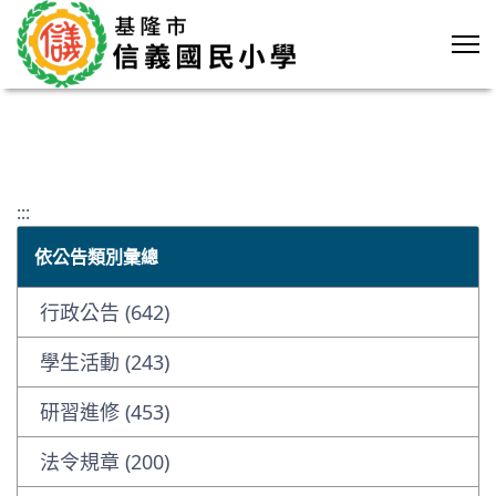
:::
依公告類別彙總
行政公告 (642)
學生活動 (243)
研習進修 (453)
法令規章 (200)