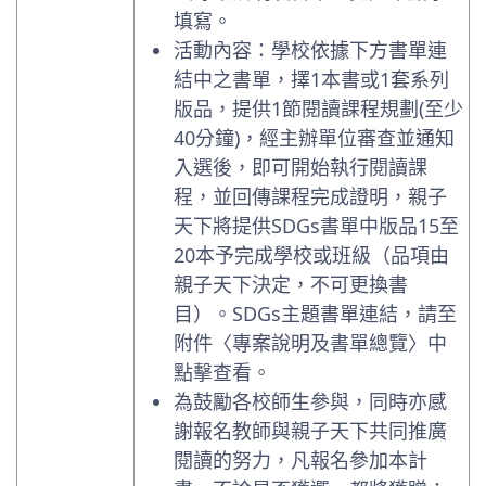
填寫。
活動內容：學校依據下方書單連
結中之書單，擇1本書或1套系列
版品，提供1節閱讀課程規劃(至少
40分鐘)，經主辦單位審查並通知
入選後，即可開始執行閱讀課
程，並回傳課程完成證明，親子
天下將提供SDGs書單中版品15至
20本予完成學校或班級（品項由
親子天下決定，不可更換書
目）。SDGs主題書單連結，請至
附件〈專案說明及書單總覽〉中
點擊查看。
為鼓勵各校師生參與，同時亦感
謝報名教師與親子天下共同推廣
閱讀的努力，凡報名參加本計