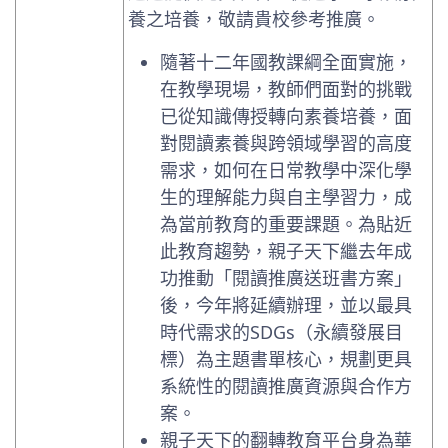
養之培養，敬請貴校參考推廣。
隨著十二年國教課綱全面實施，
在教學現場，教師們面對的挑戰
已從知識傳授轉向素養培養，面
對閱讀素養與跨領域學習的高度
需求，如何在日常教學中深化學
生的理解能力與自主學習力，成
為當前教育的重要課題。為貼近
此教育趨勢，親子天下繼去年成
功推動「閱讀推廣送班書方案」
後，今年將延續辦理，並以最具
時代需求的SDGs（永續發展目
標）為主題書單核心，規劃更具
系統性的閱讀推廣資源與合作方
案。
親子天下的翻轉教育平台身為華