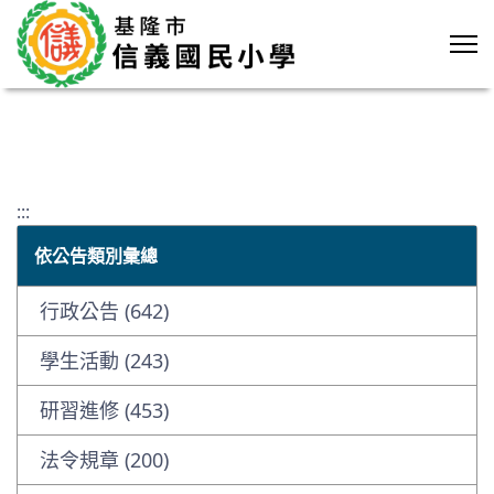
:::
依公告類別彙總
行政公告 (642)
學生活動 (243)
研習進修 (453)
法令規章 (200)