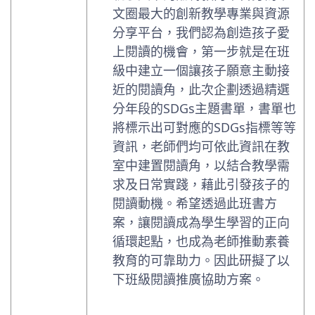
文圈最大的創新教學專業與資源
分享平台，我們認為創造孩子愛
上閱讀的機會，第一步就是在班
級中建立一個讓孩子願意主動接
近的閱讀角，此次企劃透過精選
分年段的SDGs主題書單，書單也
將標示出可對應的SDGs指標等等
資訊，老師們均可依此資訊在教
室中建置閱讀角，以結合教學需
求及日常實踐，藉此引發孩子的
閱讀動機。希望透過此班書方
案，讓閱讀成為學生學習的正向
循環起點，也成為老師推動素養
教育的可靠助力。因此研擬了以
下班級閱讀推廣協助方案。