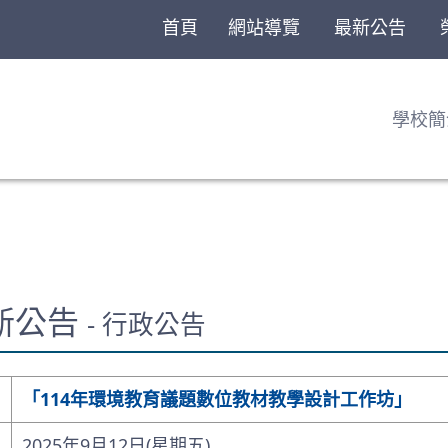
首頁
網站導覽
最新公告
學校簡
最新公告
- 行政公告
「114年環境教育議題數位教材教學設計工作坊」
2025年9月12日(星期五)