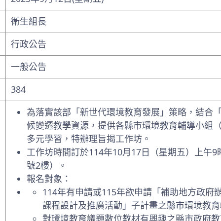
衛生組長
行政公告
一般公告
384
為落實該部「新世代環境教育發展」策略，結合
候變遷教學資源，提供各縣市環境教育輔導小組
多元學習，特辦理旨揭工作坊。
工作坊時間訂於114年10月17日（星期五）上午
號2樓）。
報名對象：
114年有申請或115年欲申請「補助地方政
課程設計及推廣活動」子計畫之縣市環境教育
對環境教育議題數位教材有興趣之縣市政府教