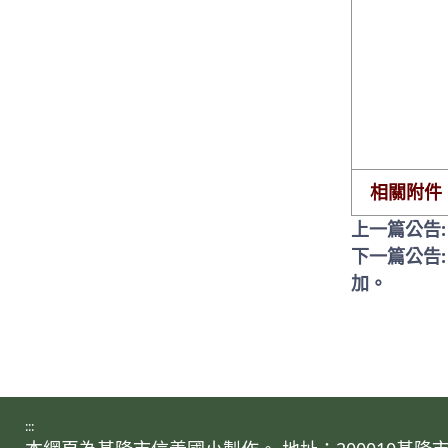
相關附件
上一篇公告
下一篇公告
加。
:::