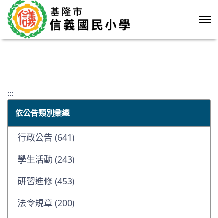
:::
依公告類別彙總
行政公告 (641)
學生活動 (243)
研習進修 (453)
法令規章 (200)