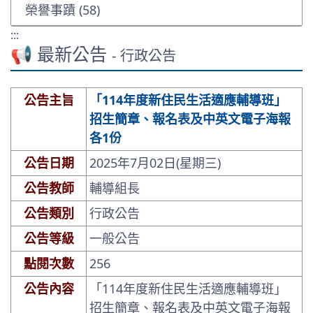
榮譽事蹟 (58)
:::
📢 最新公告
- 行政公告
公告主旨
「114年度新住民生活適應輔導班」
招生簡章、報名表及中英文電子海報
各1份
公告日期
2025年7月02日(星期三)
公告教師
輔導組長
公告類別
行政公告
公告等級
一般公告
點閱次數
256
公告內容
「114年度新住民生活適應輔導班」
招生簡章、報名表及中英文電子海報