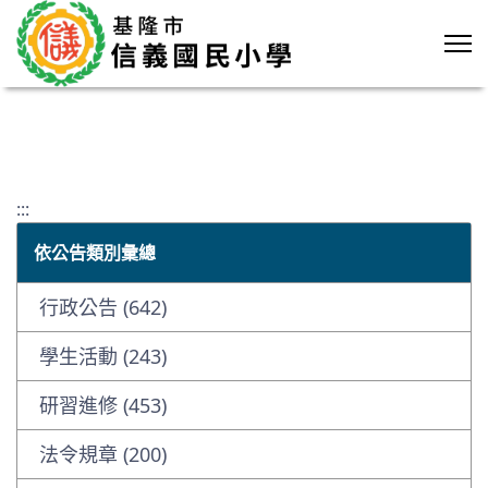
:::
依公告類別彙總
行政公告 (642)
學生活動 (243)
研習進修 (453)
法令規章 (200)