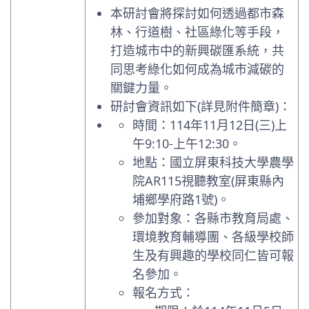
本研討會將探討如何透過都市森
林、行道樹、社區綠化等手段，
打造城市中的新興碳匯系統，共
同思考綠化如何成為城市減碳的
關鍵力量。
研討會資訊如下(詳見附件簡章)：
時間：114年11月12日(三)上
午9:10-上午12:30。
地點：國立屏東科技大學農學
院AR115視聽教室(屏東縣內
埔鄉學府路1號)。
參加對象：各縣市教育局處、
環境教育輔導團、各級學校師
生及有興趣的學校同仁皆可報
名參加。
報名方式：