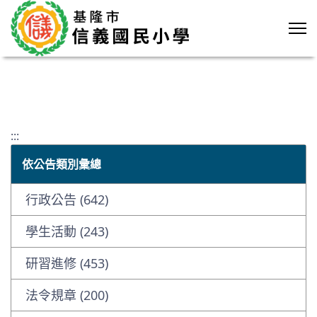
:::
依公告類別彙總
行政公告 (642)
學生活動 (243)
研習進修 (453)
法令規章 (200)