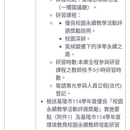
（一樓國議廳）。
研習課程：
優良校園永續教學活動評
選獎勵說明。
校園深耕。
氣候變遷下的淨零永續之
路。
研習時數:本案全程參與研習
課程之教師核予3小時研習時
數。
敬請惠允參與人員公假(派代)
登記。
檢送基隆市114學年度優良「校園
永續教學活動評選獎勵」實施要
點（附件1）及基隆市114學年度
環境教育校園永續教師增能研習