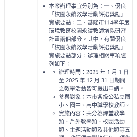
本案辦理事宜分別為：一、優良
「校園永續教學活動評選獎勵」
實施要點，二、基隆市114學年度
環境教育校園永續教師增能研習
計畫兩個部分。其中，有關優良
「校園永續教學活動評選獎勵」
實施要點部分，辦理相關事項臚
列如下：
辦理時間：2025 年 1 月 1 日
至 2025 年 12 月 31 日期間
之教學活動皆可提出申請。
參與對象：本市各級公私立國
小、國中、高中職學校教師。
實施內容：共分為課堂教學
類、戶外教學類、校園活動
類、主題活動類及其他類等五