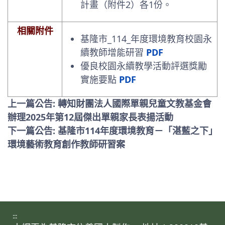
計畫（附件2）各1份。
相關附件
基隆市_114_年度環境教育校園永
續教師增能研習
PDF
優良校園永續教學活動評選獎勵
實施要點
PDF
上一篇公告: 轉知財團法人國際單親兒童文教基金會
辦理2025年第12屆傑出單親家長表揚活動
下一篇公告: 基隆市114年度環境教育－「湛藍之下」
環境藝術教育創作教師研習案
:::