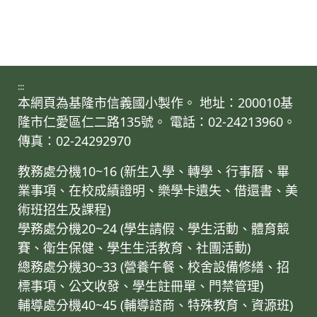
:::
本網頁為基隆市信義國小製作。 地址：200010基
隆市仁愛區仁二路135號。 電話：02-24213960。
傳真：02-24292970
教務處分機10~16 (新生入學、轉學、行事曆、畢
業事項、在校成績證明、樂學卡遺失、借還書、美
術班招生及課程)
學務處分機20~24 (學生請假、學生活動、體育競
賽、衛生保健、學生生活教育、社團活動)
總務處分機30~33 (營養午餐、校舍設備修繕、招
標事項、公文收發、學生註冊單、門禁管理)
輔導處分機40~45 (輔導諮商、特殊教育、資源班)