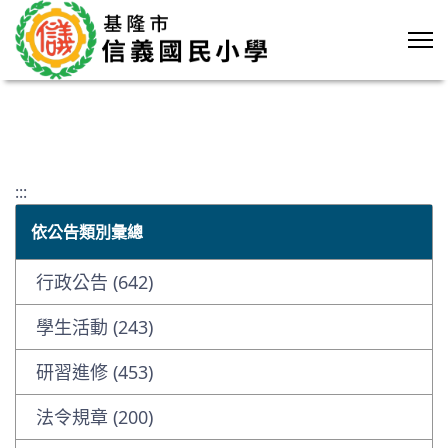
:::
依公告類別彙總
行政公告 (642)
學生活動 (243)
研習進修 (453)
法令規章 (200)