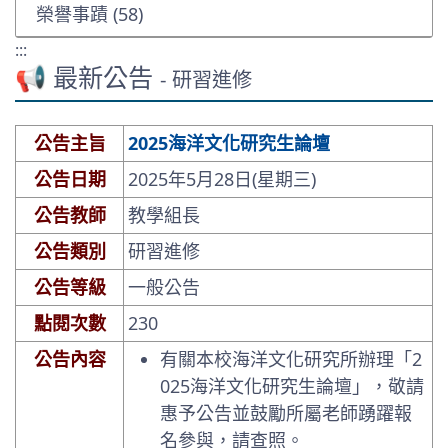
榮譽事蹟 (58)
:::
📢 最新公告
- 研習進修
公告主旨
2025海洋文化研究生論壇
公告日期
2025年5月28日(星期三)
公告教師
教學組長
公告類別
研習進修
公告等級
一般公告
點閱次數
230
公告內容
有關本校海洋文化研究所辦理「2
025海洋文化研究生論壇」，敬請
惠予公告並鼓勵所屬老師踴躍報
名參與，請查照。