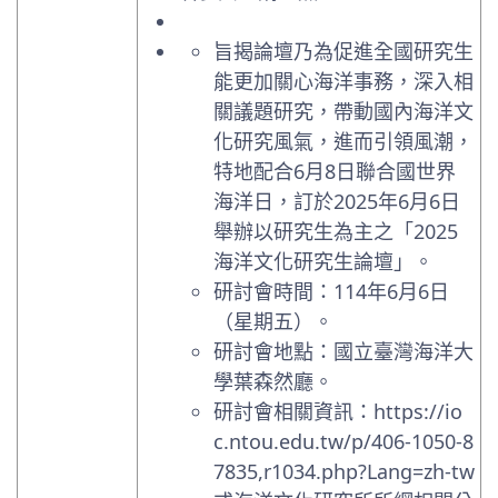
旨揭論壇乃為促進全國研究生
能更加關心海洋事務，深入相
關議題研究，帶動國內海洋文
化研究風氣，進而引領風潮，
特地配合6月8日聯合國世界
海洋日，訂於2025年6月6日
舉辦以研究生為主之「2025
海洋文化研究生論壇」。
研討會時間：114年6月6日
（星期五）。
研討會地點：國立臺灣海洋大
學葉森然廳。
研討會相關資訊：https://io
c.ntou.edu.tw/p/406-1050-8
7835,r1034.php?Lang=zh-tw