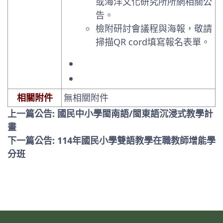
或海洋文化研究所所網相關公
告。
檢附研討會議程與海報，敬請
掃描QR cord填寫報名表單。
相關附件
無相關附件
上一篇公告: 國民中小學閩南語/閩東語沉浸式教學計
畫
下一篇公告: 114年國民小學雙語教學在職教師增能學
分班