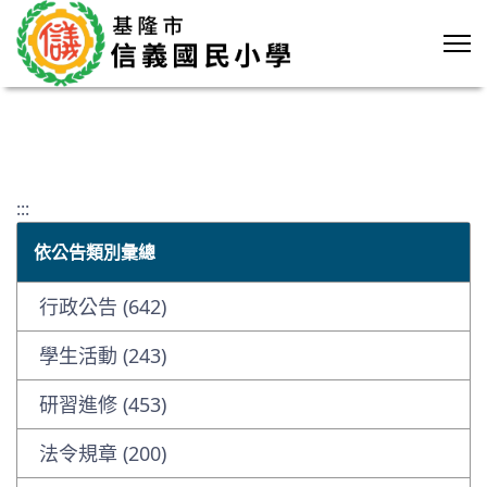
:::
依公告類別彙總
行政公告 (642)
學生活動 (243)
研習進修 (453)
法令規章 (200)