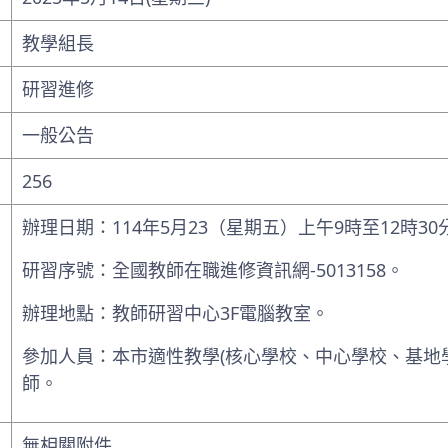
教學組長
研習進修
一般公告
256
辦理日期：114年5月23（星期五）上午9時至12時30
研習序號：全國教師在職進修資訊網-5013158。
辦理地點：教師研習中心3F電腦教室。
參加人員：本市適性教學(核心學校、中心學校、基地
師。
無相關附件