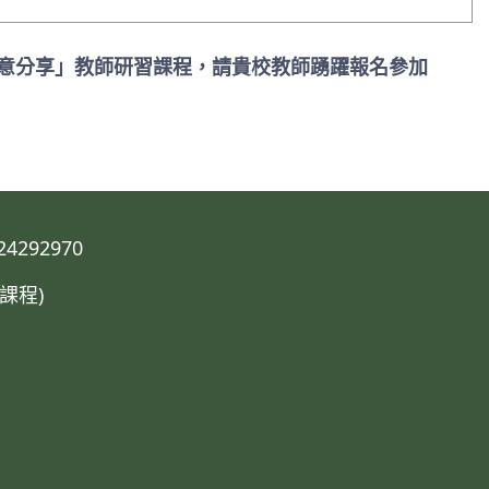
創意分享」教師研習課程，請貴校教師踴躍報名參加
292970
課程)