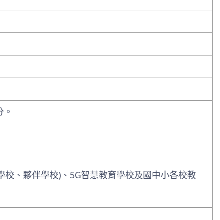
分。
學校、夥伴學校)、5G智慧教育學校及國中小各校教