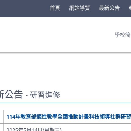
首頁
網站導覽
最新公告
學校簡
最新公告
- 研習進修
114年教育部適性教學全國推動計畫科技領導社群研習
2025年5月14日(星期三)