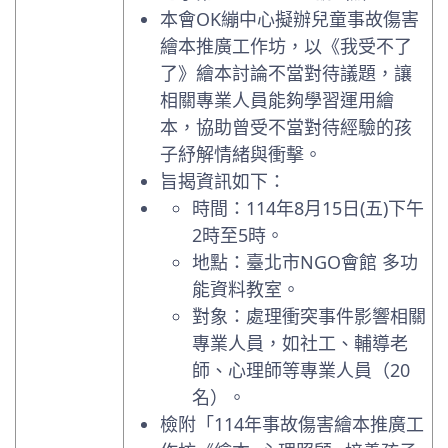
本會OK繃中心擬辦兒童事故傷害
繪本推廣工作坊，以《我受不了
了》繪本討論不當對待議題，讓
相關專業人員能夠學習運用繪
本，協助曾受不當對待經驗的孩
子紓解情緒與衝擊。
旨揭資訊如下：
時間：114年8月15日(五)下午
2時至5時。
地點：臺北市NGO會館 多功
能資料教室。
對象：處理衝突事件影響相關
專業人員，如社工、輔導老
師、心理師等專業人員（20
名）。
檢附「114年事故傷害繪本推廣工