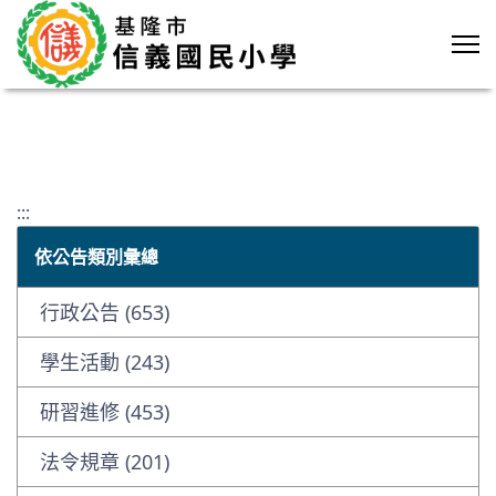
:::
依公告類別彙總
行政公告 (653)
學生活動 (243)
研習進修 (453)
法令規章 (201)