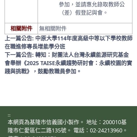
參加，並請惠允錄取教師公
（差）假登記與會。
相關附件
無相關附件
上一篇公告: 中原大學114年度高級中等以下學校教師
在職進修專長增能學分班
下一篇公告: 轉知：財團法人台灣永續能源研究基金
會舉辦《2025 TAISE永續趨勢研討會：永續校園的實
踐與挑戰》，鼓勵教職員參加。
:::
本網頁為基隆市信義國小製作。 地址：200010基
隆市仁愛區仁二路135號。 電話：02-24213960。