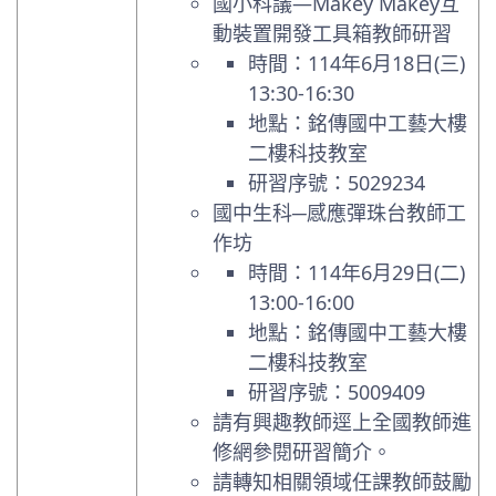
國小科議—Makey Makey互
動裝置開發工具箱教師研習
時間：114年6月18日(三)
13:30-16:30
地點：銘傳國中工藝大樓
二樓科技教室
研習序號：5029234
國中生科─感應彈珠台教師工
作坊
時間：114年6月29日(二)
13:00-16:00
地點：銘傳國中工藝大樓
二樓科技教室
研習序號：5009409
請有興趣教師逕上全國教師進
修網參閱研習簡介。
請轉知相關領域任課教師鼓勵