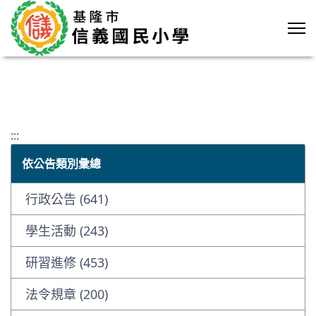
:::
依公告類別彙總
行政公告 (641)
學生活動 (243)
研習進修 (453)
法令規章 (200)