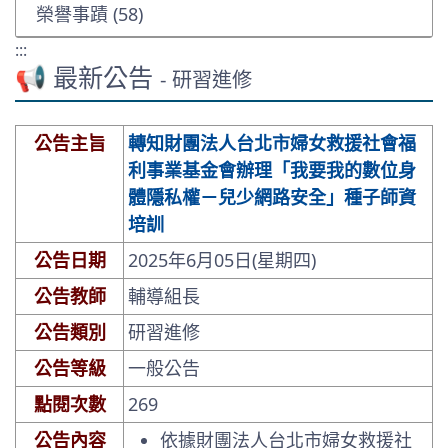
榮譽事蹟 (58)
:::
📢 最新公告
- 研習進修
公告主旨
轉知財團法人台北市婦女救援社會福
利事業基金會辦理「我要我的數位身
體隱私權－兒少網路安全」種子師資
培訓
公告日期
2025年6月05日(星期四)
公告教師
輔導組長
公告類別
研習進修
公告等級
一般公告
點閱次數
269
公告內容
依據財團法人台北市婦女救援社