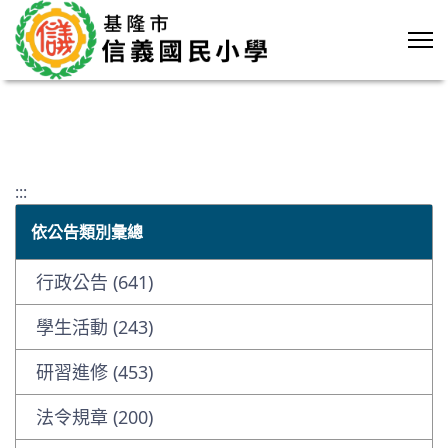
:::
依公告類別彙總
行政公告 (641)
學生活動 (243)
研習進修 (453)
法令規章 (200)