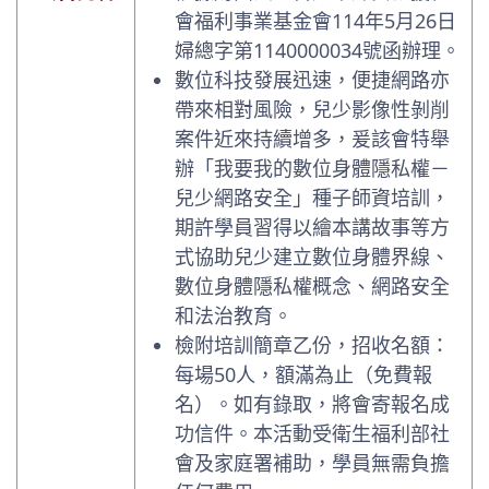
會福利事業基金會114年5月26日
婦總字第1140000034號函辦理。
數位科技發展迅速，便捷網路亦
帶來相對風險，兒少影像性剝削
案件近來持續增多，爰該會特舉
辦「我要我的數位身體隱私權－
兒少網路安全」種子師資培訓，
期許學員習得以繪本講故事等方
式協助兒少建立數位身體界線、
數位身體隱私權概念、網路安全
和法治教育。
檢附培訓簡章乙份，招收名額：
每場50人，額滿為止（免費報
名）。如有錄取，將會寄報名成
功信件。本活動受衛生福利部社
會及家庭署補助，學員無需負擔