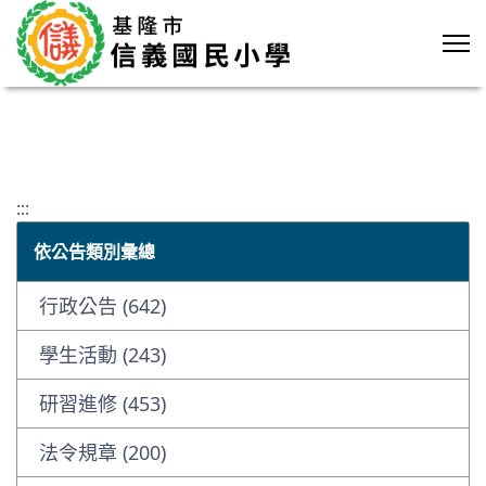
:::
依公告類別彙總
行政公告 (642)
學生活動 (243)
研習進修 (453)
法令規章 (200)