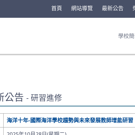
首頁
網站導覽
最新公告
學校簡
最新公告
- 研習進修
海洋十年-國際海洋學校趨勢與未來發展教師增能研習
2025年10月28日(星期二)