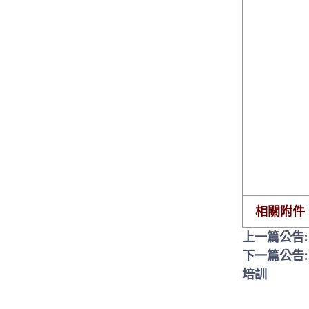
相關附件
上一篇公告
下一篇公告
培訓