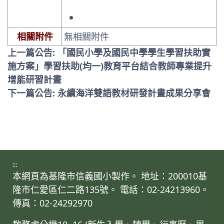
相關附件
無相關附件
上一篇公告: 「國民小學及國民中學學生學習扶助實
施方案」學習扶助(均一)教育平台結合教師專業提升
增能研習計畫
下一篇公告: 永續海洋雙語教材研發計畫成果分享會
:::
本網頁為基隆市信義國小製作。 地址：200010基
隆市仁愛區仁二路135號。 電話：02-24213960。
傳真：02-24292970