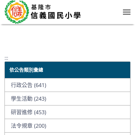
:::
依公告類別彙總
行政公告 (641)
學生活動 (243)
研習進修 (453)
法令規章 (200)