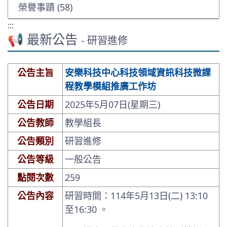
榮譽事蹟 (58)
:::
📢 最新公告
- 研習進修
公告主旨
安樂科技中心科技領域資訊科技微課
程教學模組推廣工作坊
公告日期
2025年5月07日(星期三)
公告教師
教學組長
公告類別
研習進修
公告等級
一般公告
點閱次數
259
公告內容
研習時間：114年5月13日(二) 13:10
至16:30 。