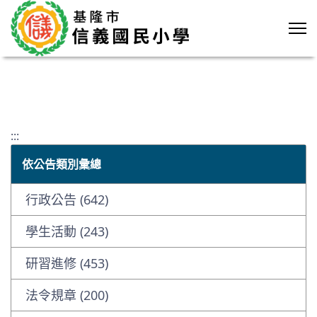
:::
依公告類別彙總
行政公告 (642)
學生活動 (243)
研習進修 (453)
法令規章 (200)