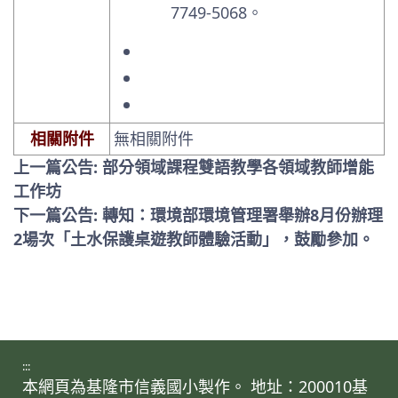
7749-5068。
相關附件
無相關附件
上一篇公告: 部分領域課程雙語教學各領域教師增能
工作坊
下一篇公告: 轉知：環境部環境管理署舉辦8月份辦理
2場次「土水保護桌遊教師體驗活動」，鼓勵參加。
:::
本網頁為基隆市信義國小製作。 地址：200010基