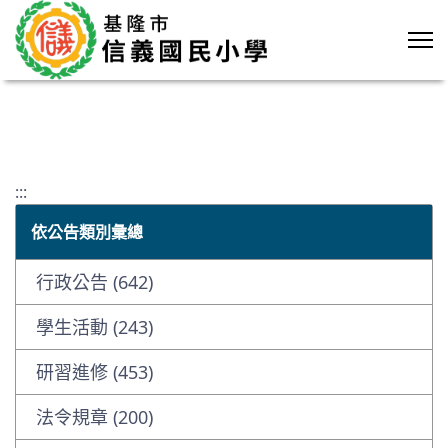
:::
依公告類別彙總
行政公告 (642)
學生活動 (243)
研習進修 (453)
法令規章 (200)