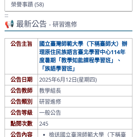
榮譽事蹟 (58)
:::
📢 最新公告
- 研習進修
公告主旨
國立臺灣師範大學（下稱臺師大）辦
理原住民族語言臺北學習中心114年
度暑期「教學知能課程學習班」、
「族語學習班」
公告日期
2025年6月12日(星期四)
公告教師
教學組長
公告類別
研習進修
公告等級
一般公告
點閱次數
245
公告內容
檢送國立臺灣師範大學（下稱臺