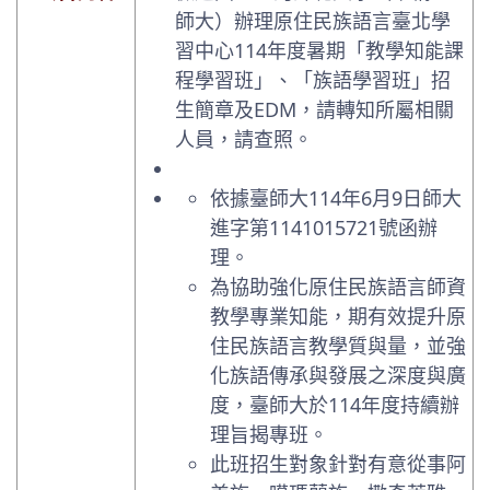
師大）辦理原住民族語言臺北學
習中心114年度暑期「教學知能課
程學習班」、「族語學習班」招
生簡章及EDM，請轉知所屬相關
人員，請查照。
依據臺師大114年6月9日師大
進字第1141015721號函辦
理。
為協助強化原住民族語言師資
教學專業知能，期有效提升原
住民族語言教學質與量，並強
化族語傳承與發展之深度與廣
度，臺師大於114年度持續辦
理旨揭專班。
此班招生對象針對有意從事阿