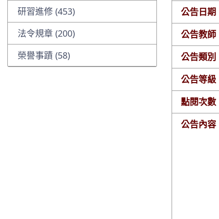
研習進修 (453)
公告日期
法令規章 (200)
公告教師
榮譽事蹟 (58)
公告類別
公告等級
點閱次數
公告內容