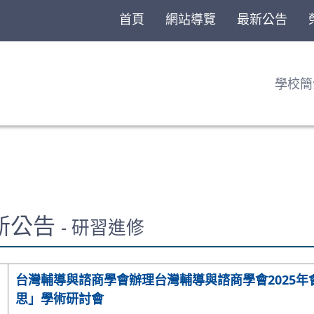
首頁
網站導覽
最新公告
學校簡
最新公告
- 研習進修
台灣輔導與諮商學會辦理台灣輔導與諮商學會2025
思」學術研討會