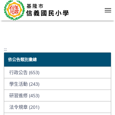
:::
依公告類別彙總
行政公告 (653)
學生活動 (243)
研習進修 (453)
法令規章 (201)