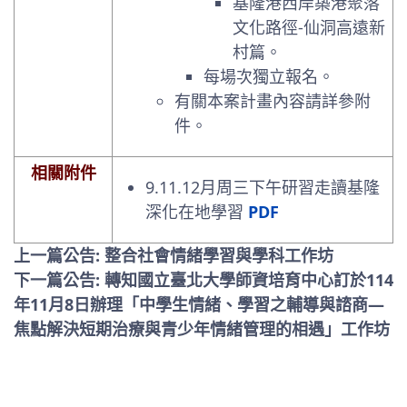
基隆港西岸築港聚落
文化路徑-仙洞高遠新
村篇。
每場次獨立報名。
有關本案計畫內容請詳參附
件。
相關附件
9.11.12月周三下午研習走讀基隆
深化在地學習
PDF
上一篇公告: 整合社會情緒學習與學科工作坊
下一篇公告: 轉知國立臺北大學師資培育中心訂於114
年11月8日辦理「中學生情緒、學習之輔導與諮商—
焦點解決短期治療與青少年情緒管理的相遇」工作坊