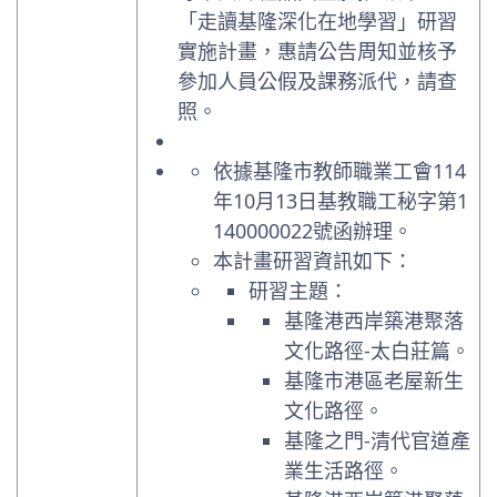
「走讀基隆深化在地學習」研習
實施計畫，惠請公告周知並核予
參加人員公假及課務派代，請查
照。
依據基隆市教師職業工會114
年10月13日基教職工秘字第1
140000022號函辦理。
本計畫研習資訊如下：
研習主題：
基隆港西岸築港聚落
文化路徑-太白莊篇。
基隆市港區老屋新生
文化路徑。
基隆之門-清代官道產
業生活路徑。