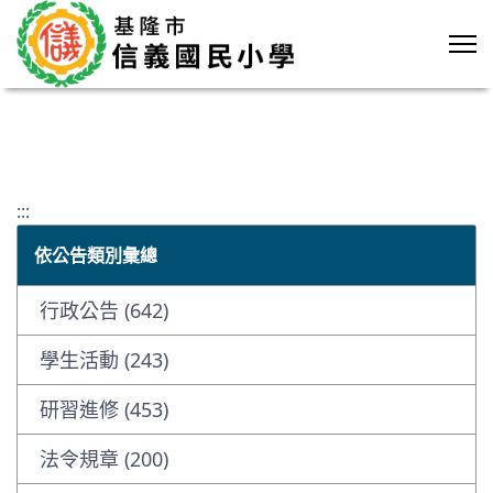
:::
依公告類別彙總
行政公告 (642)
學生活動 (243)
研習進修 (453)
法令規章 (200)