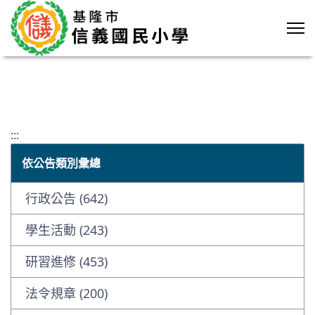
:::
依公告類別彙總
行政公告 (642)
學生活動 (243)
研習進修 (453)
法令規章 (200)