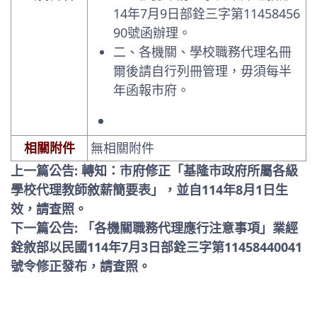
14年7月9日部銓三字第11458456
90號函辦理。
二、各機關、學校職務代理名冊
爾後請自行列冊管理，毋須每半
年函報市府。
相關附件
無相關附件
上一篇公告: 轉知：市府修正「基隆市政府所屬各級
學校代理教師敘薪簡要表」，並自114年8月1日生
效，請查照。
下一篇公告: 「各機關職務代理應行注意事項」業經
銓敘部以民國114年7月3日部銓三字第11458440041
號令修正發布，請查照。