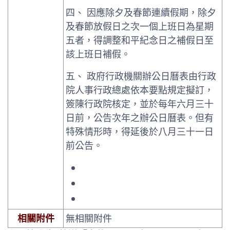
四、 因應除夕及春節連續假期，除夕
及春節放假日之次一個上班日為星期
五者，得調整和平紀念日之補假日至
該上班日補假。
五、 政府行政機關辦公日曆表由行政
院人事行政總處依本要點規定擬訂，
簽陳行政院核定，並於每年六月三十
日前，公告次年之辦公日曆表。但有
特殊情形時，得延後於八月三十一日
前公告。
相關附件
無相關附件