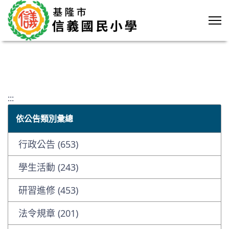
:::
依公告類別彙總
行政公告 (653)
學生活動 (243)
研習進修 (453)
法令規章 (201)