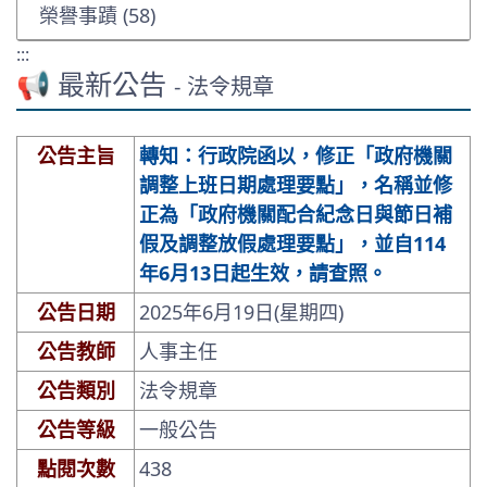
榮譽事蹟 (58)
:::
📢 最新公告
- 法令規章
公告主旨
轉知：行政院函以，修正「政府機關
調整上班日期處理要點」，名稱並修
正為「政府機關配合紀念日與節日補
假及調整放假處理要點」，並自114
年6月13日起生效，請查照。
公告日期
2025年6月19日(星期四)
公告教師
人事主任
公告類別
法令規章
公告等級
一般公告
點閱次數
438