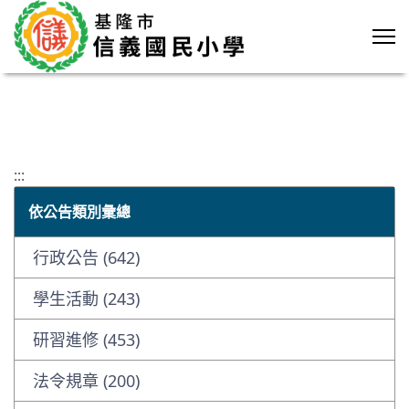
:::
依公告類別彙總
行政公告 (642)
學生活動 (243)
研習進修 (453)
法令規章 (200)