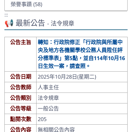
榮譽事蹟 (58)
:::
📢 最新公告
- 法令規章
公告主旨
轉知：行政院修正「行政院與所屬中
央及地方各機關學校公務人員陞任評
分標準表」第5點，並自114年10月16
日生效一案，請查照。
公告日期
2025年10月28日(星期二)
公告教師
人事主任
公告類別
法令規章
公告等級
一般公告
點閱次數
205
公告內容
無相關公告內容