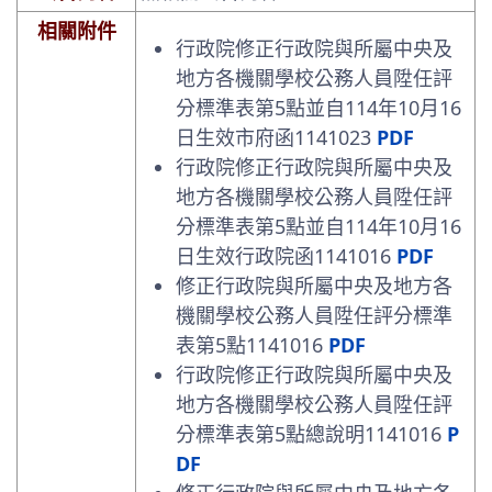
相關附件
行政院修正行政院與所屬中央及
地方各機關學校公務人員陞任評
分標準表第5點並自114年10月16
日生效市府函1141023
PDF
行政院修正行政院與所屬中央及
地方各機關學校公務人員陞任評
分標準表第5點並自114年10月16
日生效行政院函1141016
PDF
修正行政院與所屬中央及地方各
機關學校公務人員陞任評分標準
表第5點1141016
PDF
行政院修正行政院與所屬中央及
地方各機關學校公務人員陞任評
分標準表第5點總說明1141016
P
DF