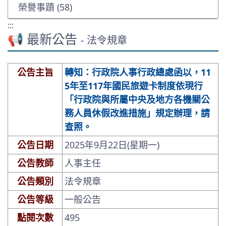
榮譽事蹟 (58)
:::
📢 最新公告
- 法令規章
公告主旨
轉知：行政院人事行政總處函以，11
5年至117年國民旅遊卡制度依現行
「行政院與所屬中央及地方各機關公
務人員休假改進措施」規定辦理，請
查照。
公告日期
2025年9月22日(星期一)
公告教師
人事主任
公告類別
法令規章
公告等級
一般公告
點閱次數
495