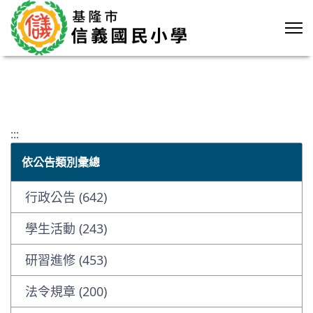
:::
依公告類別彙總
行政公告 (642)
學生活動 (243)
研習進修 (453)
法令規章 (200)