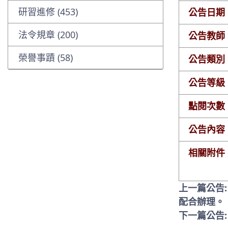
研習進修 (453)
公告日期
法令規章 (200)
公告教師
榮譽事蹟 (58)
公告類別
公告等級
點閱次數
公告內容
相關附件
上一篇公告
配合辦理。
下一篇公告