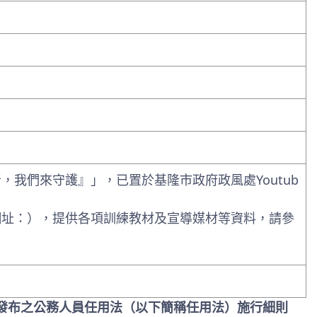
我們來守護』」，已置於基隆市政府政風處Youtub
網址：），提供各項訓練教材及宣導媒材等資料，請參
修正發布之公務人員任用法（以下簡稱任用法）施行細則