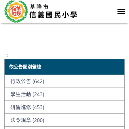
:::
依公告類別彙總
行政公告 (642)
學生活動 (243)
研習進修 (453)
法令規章 (200)