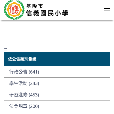
:::
依公告類別彙總
行政公告 (641)
學生活動 (243)
研習進修 (453)
法令規章 (200)