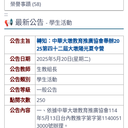
榮譽事蹟 (58)
:::
📢 最新公告
- 學生活動
公告主旨
轉知：中華大墩教育推廣協會舉辦20
25第四十二屆大墩陽光夏令營
公告日期
2025年5月20日(星期二)
公告教師
生教組長
公告類別
學生活動
公告等級
一般公告
點閱次數
250
公告內容
一、依據中華大墩教育推廣協會114
年5月13日台內教推字第字第1140051
3000號辦理。