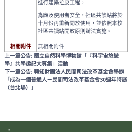
進行建築拉皮工程，
為顧及使用者安全，社區共讀站將於
十月份再重新開放使用，並依照本校
社區共讀站開放原則辦法實施。
相關附件
無相關附件
上一篇公告: 國立自然科學博物館「『科宇宙悠遊
學』共學趣記大募集」活動
下一篇公告: 轉知財團法人民間司法改革基金會舉辦
「成為一個普通人－民間司法改革基金會30週年特展
（台北場）」
:::