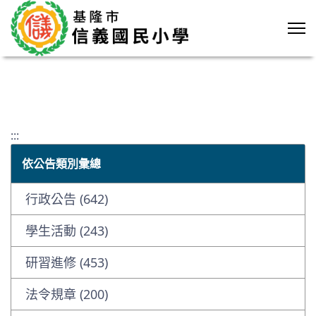
:::
依公告類別彙總
行政公告 (642)
學生活動 (243)
研習進修 (453)
法令規章 (200)