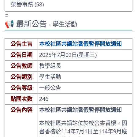
榮譽事蹟 (58)
:::
📢 最新公告
- 學生活動
公告主旨
本校社區共讀站暑假暫停開放通知
公告日期
2025年7月02日(星期三)
公告教師
教學組長
公告類別
學生活動
公告等級
一般公告
點閱次數
246
公告內容
本校社區共讀站暑假暫停開放通知
本校社區共讀站位於校舍書香樓，因
書香樓於114年7月1日至114年9月底