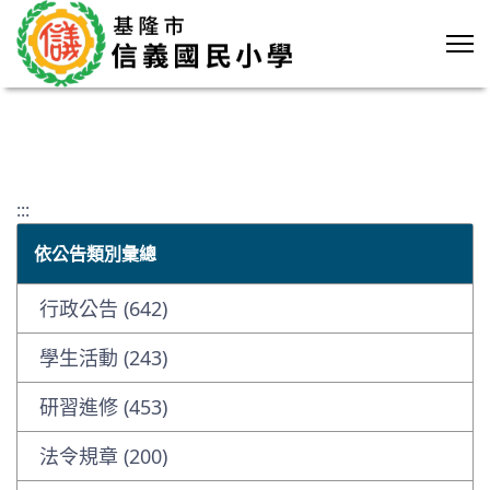
:::
依公告類別彙總
行政公告 (642)
學生活動 (243)
研習進修 (453)
法令規章 (200)