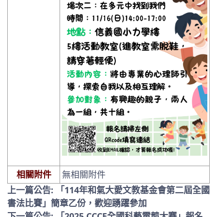
相關附件
無相關附件
上一篇公告: 「114年和氣大愛文教基金會第二屆全國
書法比賽」簡章乙份，歡迎踴躍參加
下一篇公告: 「2025 CCCE全國科藝電競大賽」報名