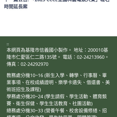
時間延長案
:::
本網頁為基隆市信義國小製作。 地址：200010基
隆市仁愛區仁二路135號。 電話：02-24213960。
傳真：02-24292970
教務處分機10~16 (新生入學、轉學、行事曆、畢
業事項、在校成績證明、樂學卡遺失、借還書、美
術班招生及課程)
學務處分機20~24 (學生請假、學生活動、體育競
賽、衛生保健、學生生活教育、社團活動)
總務處分機30~33 (營養午餐、校舍設備修繕、招