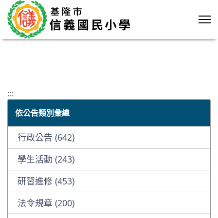
:::
依公告類別彙總
行政公告 (642)
學生活動 (243)
研習進修 (453)
法令規章 (200)